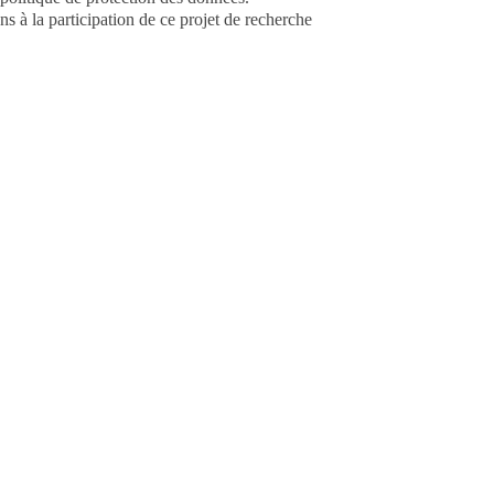
ns à la participation de ce projet de recherche