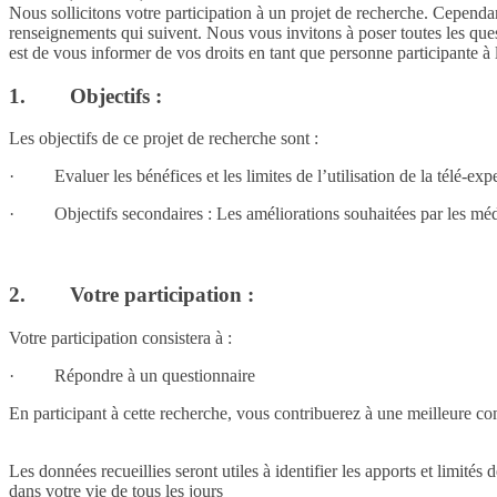
Nous sollicitons votre participation à un projet de recherche. Cependan
renseignements qui suivent. Nous vous invitons à poser toutes les que
est de vous informer de vos droits en tant que personne participante à 
1.
Objectifs :
Les objectifs de ce projet de recherche sont :
·
Evaluer les bénéfices et les limites de l’utilisation de la télé-ex
·
Objectifs secondaires : Les améliorations souhaitées par les méde
2.
Votre participation :
Votre participation consistera à :
·
Répondre à un questionnaire
En participant à cette recherche, vous contribuerez à une meilleure comp
Les données recueillies seront utiles à identifier les apports et limité
dans votre vie de tous les jours