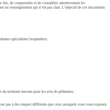
de lire, de comprendre et de considérer attentivement les
ot ou renseignement qui n’est pas clair. L’objectif de ces documents
iatres spécialistes hospitaliers.
du territoire havrais pour les avis de pédiatries.
 expose pas à des risques différents que ceux auxquels vous vous exposez