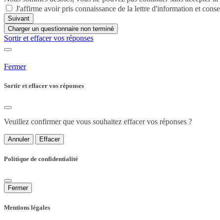
J'affirme avoir pris connaissance de la lettre d'information et conse
Suivant
Charger un questionnaire non terminé
Sortir et effacer vos réponses
Fermer
Sortir et effacer vos réponses
Veuillez confirmer que vous souhaitez effacer vos réponses ?
Annuler
Effacer
Politique de confidentialité
Fermer
Mentions légales