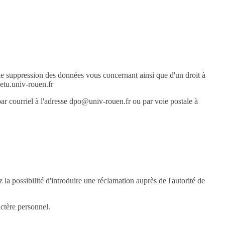
e suppression des données vous concernant ainsi que d'un droit à
etu.univ-rouen.fr
ar courriel à l'adresse dpo@univ-rouen.fr ou par voie postale à
 la possibilité d'introduire une réclamation auprès de l'autorité de
ctère personnel.